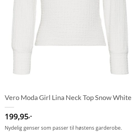
Vero Moda Girl Lina Neck Top Snow White
199,95
,-
Nydelig genser som passer til høstens garderobe.