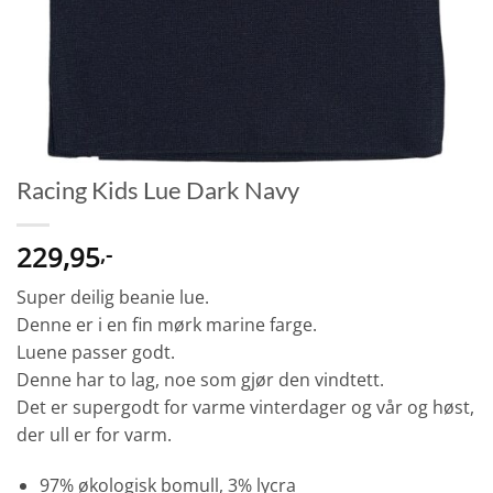
Racing Kids Lue Dark Navy
229,95
,-
Super deilig beanie lue.
Denne er i en fin mørk marine farge.
Luene passer godt.
Denne har to lag, noe som gjør den vindtett.
Det er supergodt for varme vinterdager og vår og høst,
der ull er for varm.
97% økologisk bomull, 3% lycra