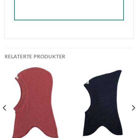
RELATERTE PRODUKTER