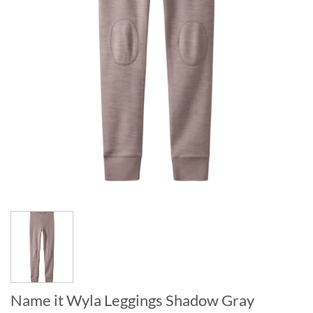
Name it Wyla Leggings Shadow Gray