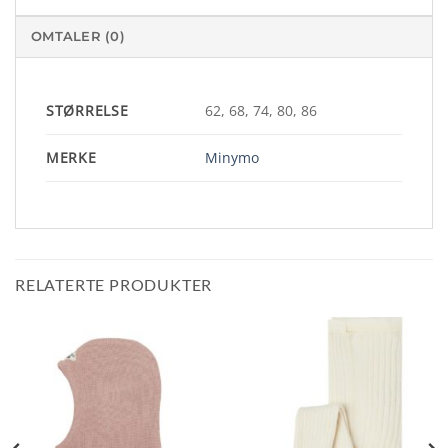
OMTALER (0)
STØRRELSE
62, 68, 74, 80, 86
MERKE
Minymo
RELATERTE PRODUKTER