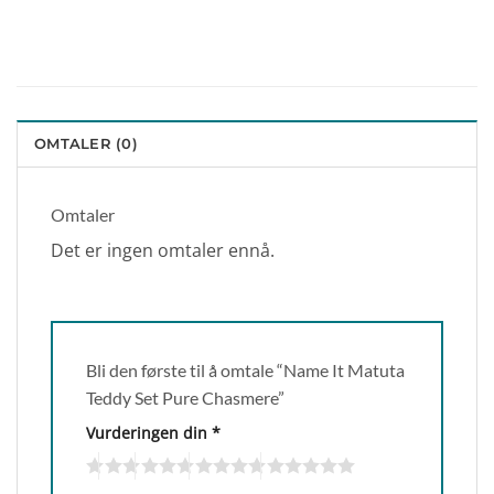
OMTALER (0)
Omtaler
Det er ingen omtaler ennå.
Bli den første til å omtale “Name It Matuta
Teddy Set Pure Chasmere”
Vurderingen din
*