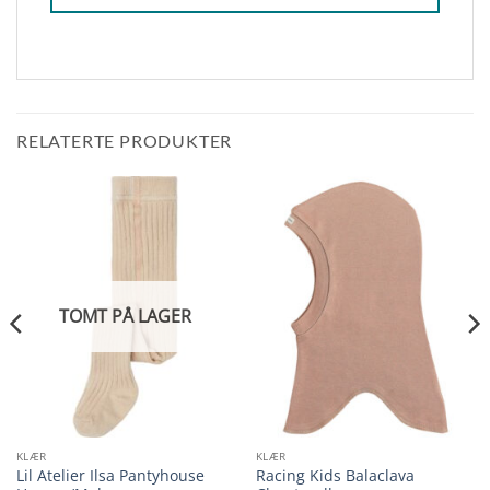
RELATERTE PRODUKTER
TOMT PÅ LAGER
KLÆR
KLÆR
Lil Atelier Ilsa Pantyhouse
Racing Kids Balaclava