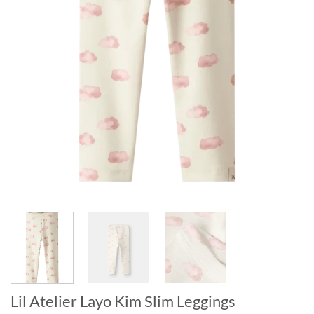
Lil Atelier Layo Kim Slim Leggings