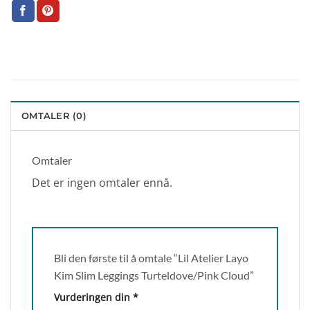
OMTALER (0)
Omtaler
Det er ingen omtaler ennå.
Bli den første til å omtale “Lil Atelier Layo
Kim Slim Leggings Turteldove/Pink Cloud”
Vurderingen din
*