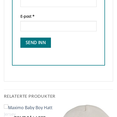
E-post
*
RELATERTE PRODUKTER