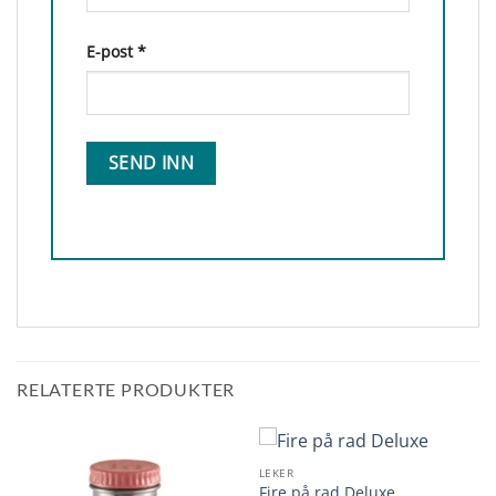
E-post
*
RELATERTE PRODUKTER
LEKER
Fire på rad Deluxe