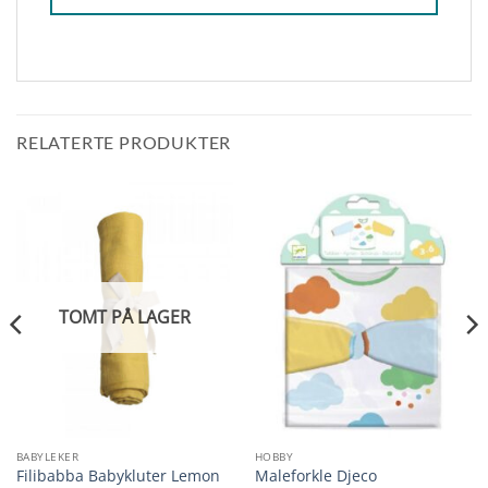
RELATERTE PRODUKTER
TOMT PÅ LAGER
BABYLEKER
HOBBY
Filibabba Babykluter Lemon
Maleforkle Djeco