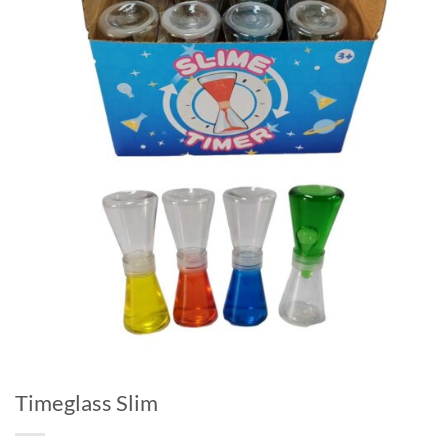
Timeglass Slim