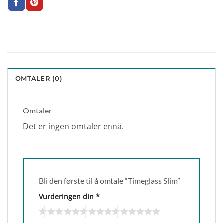
OMTALER (0)
Omtaler
Det er ingen omtaler ennå.
Bli den første til å omtale “Timeglass Slim”
Vurderingen din
*