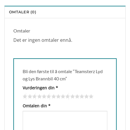
OMTALER (0)
Omtaler
Det er ingen omtaler ennå.
Bli den første til å omtale “Teamsterz Lyd
og Lys Brannbil 40 cm”
Vurderingen din
*
Omtalen din
*