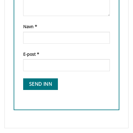
Navn
*
E-post
*