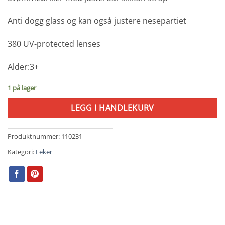
Anti dogg glass og kan også justere nesepartiet
380 UV-protected lenses
Alder:3+
1 på lager
LEGG I HANDLEKURV
Produktnummer:
110231
Kategori:
Leker