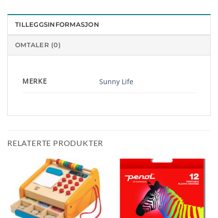
TILLEGGSINFORMASJON
OMTALER (0)
MERKE
Sunny Life
RELATERTE PRODUKTER