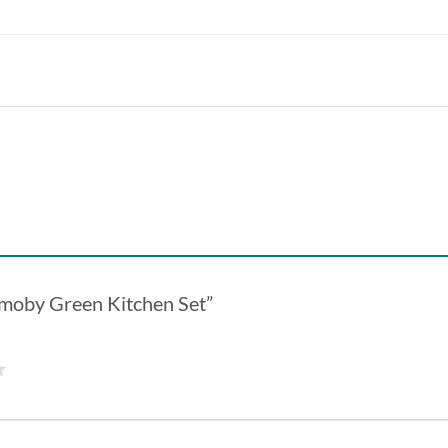
 “Smoby Green Kitchen Set”