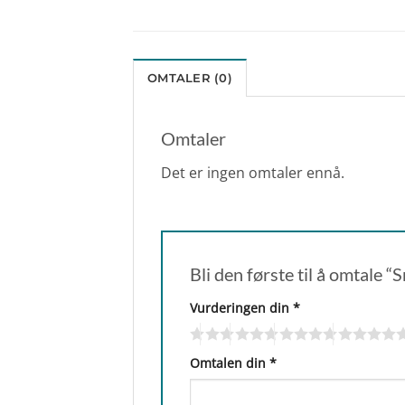
OMTALER (0)
Omtaler
Det er ingen omtaler ennå.
Bli den første til å omtale
Vurderingen din
*
Omtalen din
*