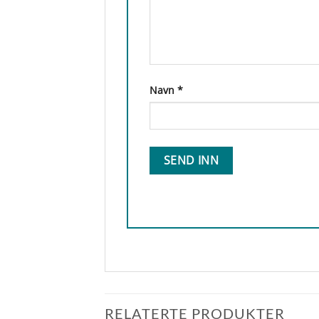
Navn
*
RELATERTE PRODUKTER