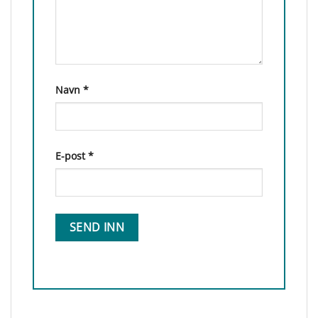
Navn
*
E-post
*