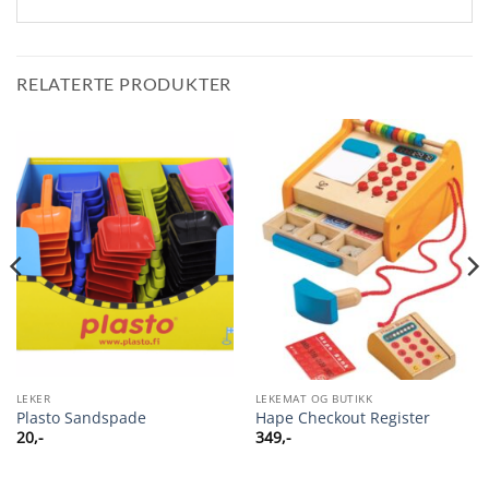
RELATERTE PRODUKTER
LEKER
LEKEMAT OG BUTIKK
Plasto Sandspade
Hape Checkout Register
20
,-
349
,-