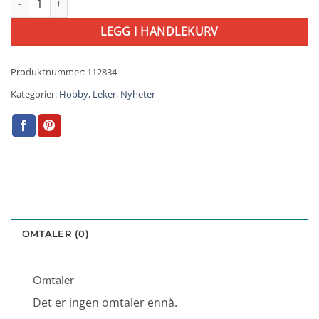
LEGG I HANDLEKURV
Produktnummer:
112834
Kategorier:
Hobby
,
Leker
,
Nyheter
OMTALER (0)
Omtaler
Det er ingen omtaler ennå.