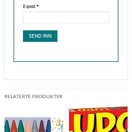
E-post
*
RELATERTE PRODUKTER