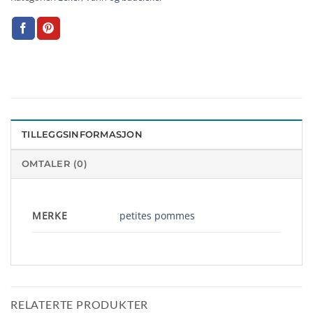
TILLEGGSINFORMASJON
OMTALER (0)
MERKE
petites pommes
RELATERTE PRODUKTER