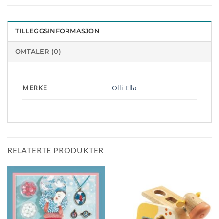
TILLEGGSINFORMASJON
OMTALER (0)
MERKE
Olli Ella
RELATERTE PRODUKTER