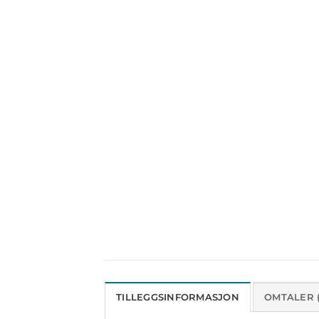
TILLEGGSINFORMASJON
OMTALER (