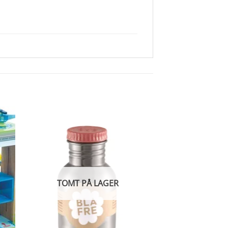
TOMT PÅ LAGER