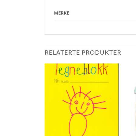
MERKE
RELATERTE PRODUKTER