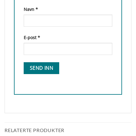
Navn
*
E-post
*
RELATERTE PRODUKTER