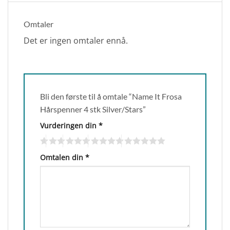
Omtaler
Det er ingen omtaler ennå.
Bli den første til å omtale “Name It Frosa
Hårspenner 4 stk Silver/Stars”
Vurderingen din
*
Omtalen din
*