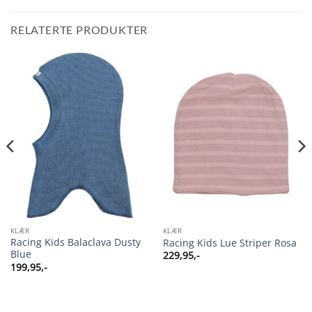
RELATERTE PRODUKTER
KLÆR
KLÆR
Racing Kids Balaclava Dusty
Racing Kids Lue Striper Rosa
Blue
229,95
,-
199,95
,-