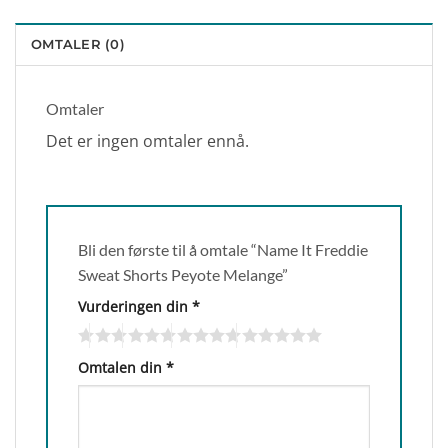
OMTALER (0)
Omtaler
Det er ingen omtaler ennå.
Bli den første til å omtale “Name It Freddie
Sweat Shorts Peyote Melange”
Vurderingen din
*
Omtalen din
*