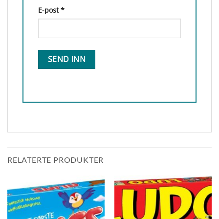
E-post
*
RELATERTE PRODUKTER