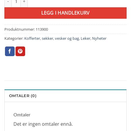
LEGG I HANDLEKURV
Produktnummer:
113900
Kategorier:
Kofferter, sekker, vesker og bag
,
Leker
,
Nyheter
OMTALER (0)
Omtaler
Det er ingen omtaler ennå.