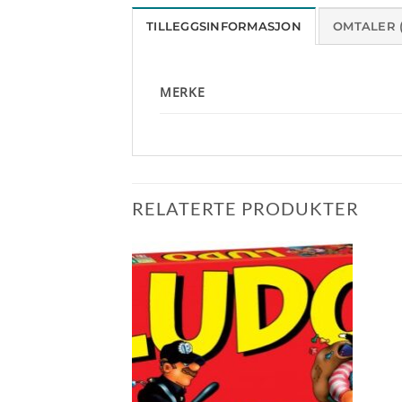
TILLEGGSINFORMASJON
OMTALER (
MERKE
RELATERTE PRODUKTER