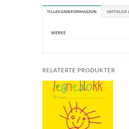
TILLEGGSINFORMASJON
OMTALER (
MERKE
RELATERTE PRODUKTER