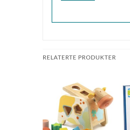
RELATERTE PRODUKTER