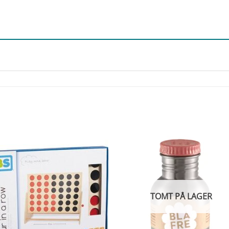
TOMT PÅ LAGER