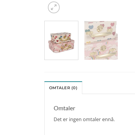
OMTALER (0)
Omtaler
Det er ingen omtaler ennå.