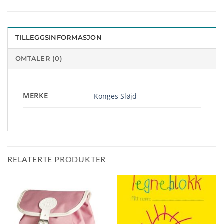
TILLEGGSINFORMASJON
OMTALER (0)
MERKE
Konges Sløjd
RELATERTE PRODUKTER