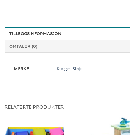
TILLEGGSINFORMASJON
OMTALER (0)
MERKE
Konges Sløjd
RELATERTE PRODUKTER