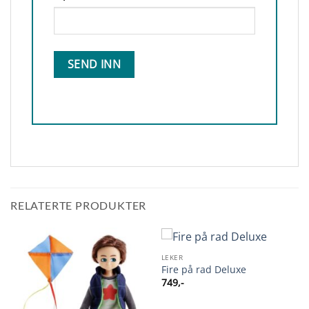
RELATERTE PRODUKTER
LEKER
Fire på rad Deluxe
749
,-