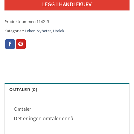
LEGG I HANDLEKURV
Produktnummer:
114213
Kategorier:
Leker
,
Nyheter
,
Utelek
OMTALER (0)
Omtaler
Det er ingen omtaler ennå.