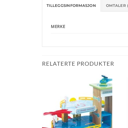
TILLEGGSINFORMASJON
OMTALER (
MERKE
RELATERTE PRODUKTER