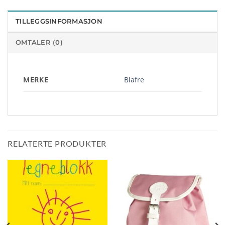
TILLEGGSINFORMASJON
OMTALER (0)
MERKE
Blafre
RELATERTE PRODUKTER