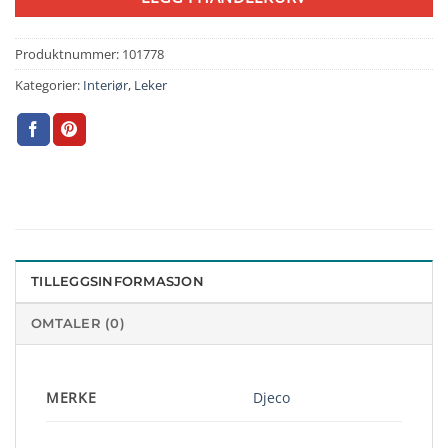
Produktnummer:
101778
Kategorier:
Interiør
,
Leker
TILLEGGSINFORMASJON
OMTALER (0)
MERKE
Djeco