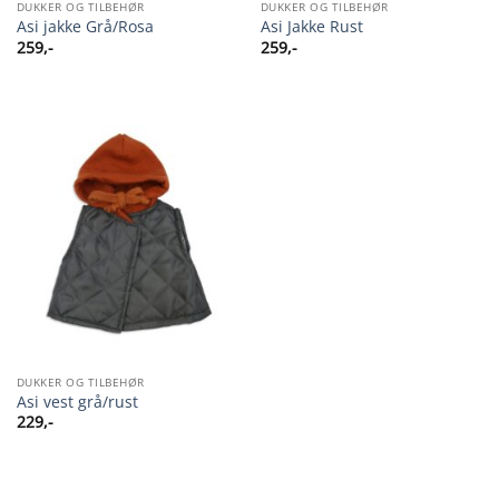
DUKKER OG TILBEHØR
DUKKER OG TILBEHØR
Asi jakke Grå/Rosa
Asi Jakke Rust
259
,-
259
,-
DUKKER OG TILBEHØR
Asi vest grå/rust
229
,-