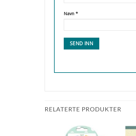
Navn
*
RELATERTE PRODUKTER