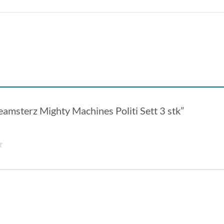
“Teamsterz Mighty Machines Politi Sett 3 stk”